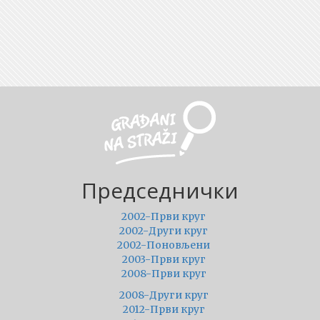
Председнички
2002-Први круг
2002-Други круг
2002-Поновљени
2003-Први круг
2008-Први круг
2008-Други круг
2012-Први круг